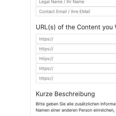
URL(s) of the Content you 
Kurze Beschreibung
Bitte geben Sie alle zusätzlichen Inform
Namen einer anderen Person einreichen, d