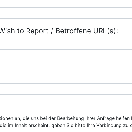
Wish to Report / Betroffene URL(s):
ationen an, die uns bei der Bearbeitung Ihrer Anfrage helfe
ie im Inhalt erscheint, geben Sie bitte Ihre Verbindung zu 