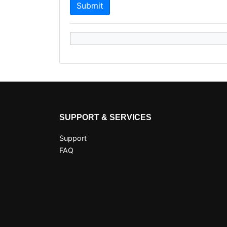
SUPPORT & SERVICES
Support
FAQ