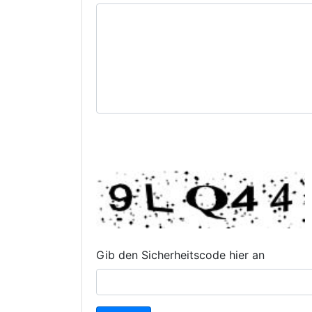
Gib den Sicherheitscode hier an