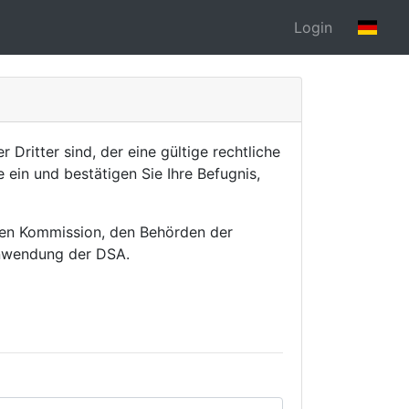
Login
Dritter sind, der eine gültige rechtliche
 ein und bestätigen Sie Ihre Befugnis,
chen Kommission, den Behörden der
Anwendung der DSA.