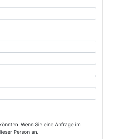
n könnten. Wenn Sie eine Anfrage im
dieser Person an.